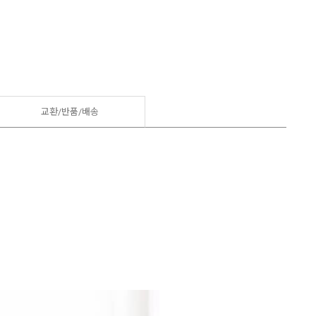
교환/반품/
배송