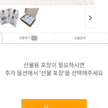
상품후기
6
상품문의
선물용 포장이 필요하시면
추가 옵션에서 '선물 포장'을 선택해주세요