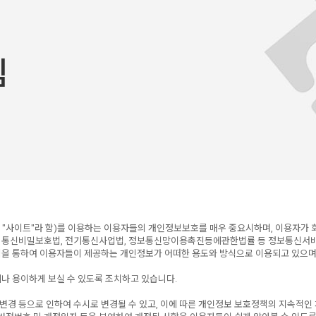
침
m(이하 "사이트"라 함)를 이용하는 이용자들의 개인정보보호를 매우 중요시하며, 이용자
사는 통신비밀보호법, 전기통신사업법, 정보통신망이용촉진등에관한법률 등 정보통신서
을 통하여 이용자들이 제공하는 개인정보가 어떠한 용도와 방식으로 이용되고 있으며
나 용이하게 보실 수 있도록 조치하고 있습니다.
 변경 등으로 인하여 수시로 변경될 수 있고, 이에 따른 개인정보 보호정책의 지속적인