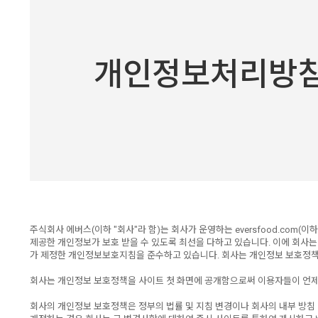
개인정보처리방
주식회사 에버스(이하 "회사"라 함)는 회사가 운영하는 eversfood.co
제공한 개인정보가 보호 받을 수 있도록 최선을 다하고 있습니다. 이에 회
가 제정한 개인정보보호지침을 준수하고 있습니다. 회사는 개인정보 보호정책
회사는 개인정보 보호정책을 사이트 첫 화면에 공개함으로써 이용자들이 언제
회사의 개인정보 보호정책은 정부의 법률 및 지침 변경이나 회사의 내부 방침