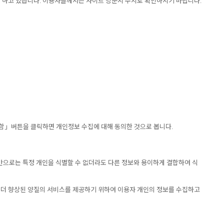
록 하고 있습니다. 이용자들께서는 사이트 방문시 수시로 확인하시기 바랍니다.
함」버튼을 클릭하면 개인정보 수집에 대해 동의한 것으로 봅니다.
보만으로는 특정 개인을 식별할 수 없더라도 다른 정보와 용이하게 결합하여 식
 더 향상된 양질의 서비스를 제공하기 위하여 이용자 개인의 정보를 수집하고