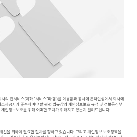
가 회사의 웹서비스(이하 "서비스"라 함)를 이용함과 동시에 온라인상에서 회사에
비스제공자가 준수하여야 할 관련 법규상의 개인정보보호 규정 및 정보통신부
 개인정보보호를 위해 어떠한 조치가 취해지고 있는지 알려드립니다.
 개선을 위하여 필요한 절차를 정하고 있습니다. 그리고 개인정보 보호정책을