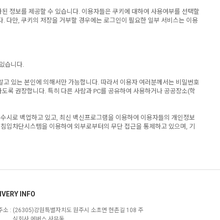
화된 정보를 제공할 수 있습니다. 이용자들은 쿠키에 대하여 사용여부를 선택할
. 다만, 쿠키의 저장을 거부할 경우에는 로그인이 필요한 일부 서비스는 이용
 있습니다.
 알고 있는 본인에 의해서만 가능합니다. 따라서 이용자 여러분께서는 비밀번호
하도록 권장합니다. 특히 다른 사람과 PC를 공유하여 사용하거나 공공장소(학
 수시로 백업하고 있고, 최신 백신프로그램을 이용하여 이용자들의 개인정보
 침입차단시스템을 이용하여 외부로부터의 무단 접근을 통제하고 있으며, 기
IVERY INFO
소 :
(26305)강원특별자치도 원주시 소초면 현촌길 108 주
식회사 에버스 사무동