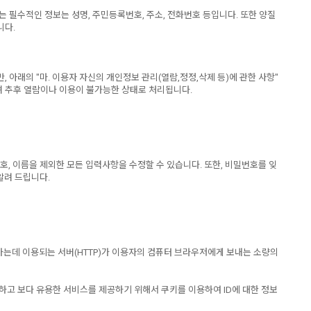
필수적인 정보는 성명, 주민등록번호, 주소, 전화번호 등입니다. 또한 양질
니다.
래의 "마. 이용자 자신의 개인정보 관리(열람,정정,삭제 등)에 관한 사항"
며 추후 열람이나 이용이 불가능한 상태로 처리됩니다.
호, 이름을 제외한 모든 입력사항을 수정할 수 있습니다. 또한, 비밀번호를 잊
알려 드립니다.
하는데 이용되는 서버(HTTP)가 이용자의 컴퓨터 브라우저에게 보내는 소량의
합하고 보다 유용한 서비스를 제공하기 위해서 쿠키를 이용하여 ID에 대한 정보