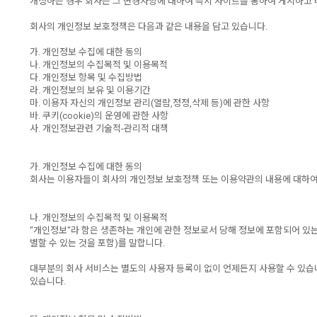
개정하는 경우 회사는 그 변경사항에 대하여 즉시 사이트를 통하여 게시하고 
회사의 개인정보 보호정책은 다음과 같은 내용을 담고 있습니다.
가. 개인정보 수집에 대한 동의
나. 개인정보의 수집목적 및 이용목적
다. 개인정보 항목 및 수집방법
라. 개인정보의 보유 및 이용기간
마. 이용자 자신의 개인정보 관리(열람,정정,삭제 등)에 관한 사항
바. 쿠키(cookie)의 운영에 관한 사항
사. 개인정보관련 기술적-관리적 대책
가. 개인정보 수집에 대한 동의
회사는 이용자들이 회사의 개인정보 보호정책 또는 이용약관의 내용에 대하여
나. 개인정보의 수집목적 및 이용목적
"개인정보"라 함은 생존하는 개인에 관한 정보로서 당해 정보에 포함되어 있는
별할 수 있는 것을 포함)를 말합니다.
대부분의 회사 서비스는 별도의 사용자 등록이 없이 언제든지 사용할 수 있습
있습니다.