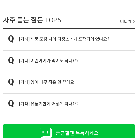
자주 묻는 질문
TOP5
더보기
[기타]
제품 포장 내에 디핑소스가 포함되어 있나요?
[기타]
어린아이가 먹어도 되나요?
[기타]
양이 너무 적은 것 같아요
[기타]
유통기한이 어떻게 되나요?
궁금할땐 톡톡하세요